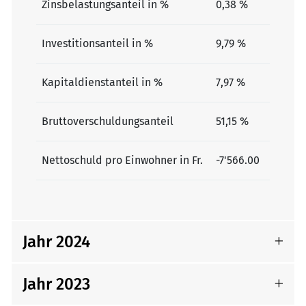
Zinsbelastungsanteil in %
0,38 %
Investitionsanteil in %
9,79 %
Kapitaldienstanteil in %
7,97 %
Bruttoverschuldungsanteil
51,15 %
Nettoschuld pro Einwohner in Fr.
-7'566.00
Jahr 2024
Jahr 2023