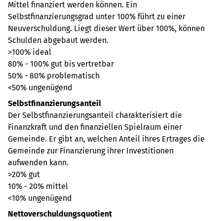
Mittel finanziert werden können. Ein
Selbstfinanzierungsgrad unter 100% führt zu einer
Neuverschuldung. Liegt dieser Wert über 100%, können
Schulden abgebaut werden.
>100% ideal
80% - 100% gut bis vertretbar
50% - 80% problematisch
<50% ungenügend
Selbstfinanzierungsanteil
Der Selbstfinanzierungsanteil charakterisiert die
Finanzkraft und den finanziellen Spielraum einer
Gemeinde. Er gibt an, welchen Anteil ihres Ertrages die
Gemeinde zur Finanzierung ihrer Investitionen
aufwenden kann.
>20% gut
10% - 20% mittel
<10% ungenügend
Nettoverschuldungsquotient