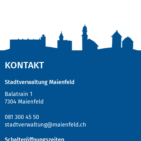
Fusszeile
KONTAKT
Stadtverwaltung Maienfeld
Balatrain 1
7304 Maienfeld
081 300 45 50
stadtverwaltung@maienfeld.ch
Schalteröffnungszeiten