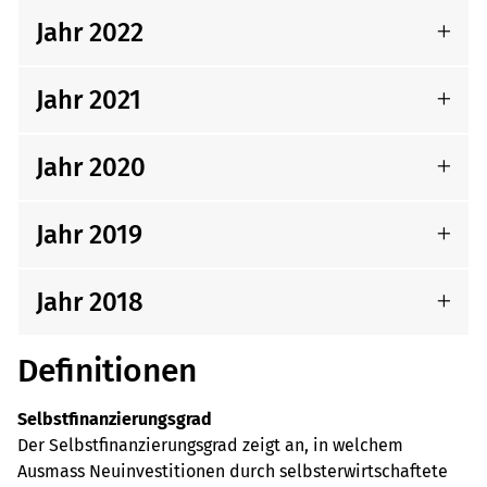
Jahr 2022
Jahr 2021
Jahr 2020
Jahr 2019
Jahr 2018
Definitionen
Selbstfinanzierungsgrad
Der Selbstfinanzierungsgrad zeigt an, in welchem
Ausmass Neuinvestitionen durch selbsterwirtschaftete