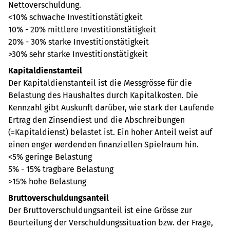
Nettoverschuldung.
<10% schwache Investitionstätigkeit
10% - 20% mittlere Investitionstätigkeit
20% - 30% starke Investitionstätigkeit
>30% sehr starke Investitionstätigkeit
Kapitaldienstanteil
Der Kapitaldienstanteil ist die Messgrösse für die
Belastung des Haushaltes durch Kapitalkosten. Die
Kennzahl gibt Auskunft darüber, wie stark der Laufende
Ertrag den Zinsendiest und die Abschreibungen
(=Kapitaldienst) belastet ist. Ein hoher Anteil weist auf
einen enger werdenden finanziellen Spielraum hin.
<5% geringe Belastung
5% - 15% tragbare Belastung
>15% hohe Belastung
Bruttoverschuldungsanteil
Der Bruttoverschuldungsanteil ist eine Grösse zur
Beurteilung der Verschuldungssituation bzw. der Frage,