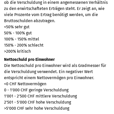
ob die Verschuldung in einem angemessenen Verhältnis
zu den erwirtschafteten Erträgen steht. Er zeigt an, wie
viele Prozente vom Ertrag benötigt werden, um die
Bruttoschulden abzutragen.
<50% sehr gut
50% - 100% gut
100% - 150% mittel
150% - 200% schlecht
>200% kritisch
Nettoschuld pro Einwohner
Die Nettoschuld pro Einwohner wird als Gradmesser für
die Verschuldung verwendet. Ein negativer Wert
entspricht einem Nettovermögen pro Einwohner.
<0 CHF Nettovermögen
0 - 1'000 CHF geringe Verschuldung
1'001 - 2'500 CHF mittlere Verschuldung
2'501 - 5'000 CHF hohe Verschuldung
>5'000 CHF sehr hohe Verschuldung