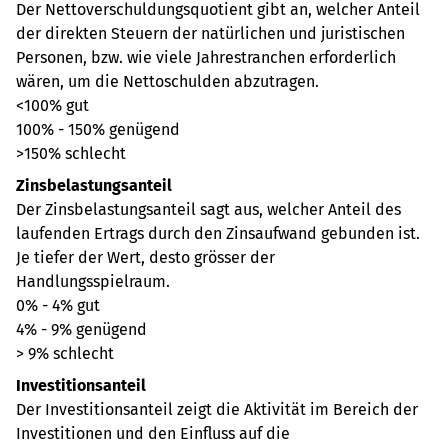
Der Nettoverschuldungsquotient gibt an, welcher Anteil
der direkten Steuern der natürlichen und juristischen
Personen, bzw. wie viele Jahrestranchen erforderlich
wären, um die Nettoschulden abzutragen.
<100% gut
100% - 150% genügend
>150% schlecht
Zinsbelastungsanteil
Der Zinsbelastungsanteil sagt aus, welcher Anteil des
laufenden Ertrags durch den Zinsaufwand gebunden ist.
Je tiefer der Wert, desto grösser der
Handlungsspielraum.
0% - 4% gut
4% - 9% genügend
> 9% schlecht
Investitionsanteil
Der Investitionsanteil zeigt die Aktivität im Bereich der
Investitionen und den Einfluss auf die