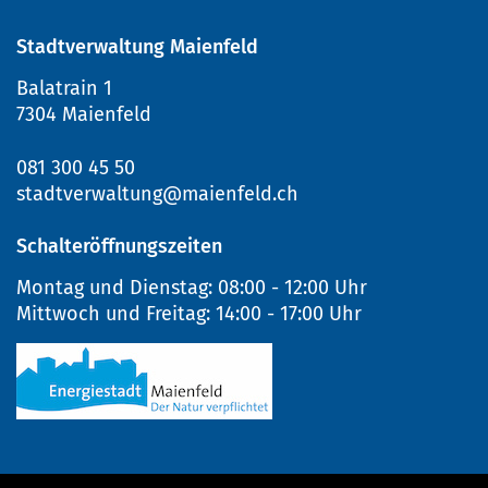
Stadtverwaltung Maienfeld
Balatrain 1
7304 Maienfeld
081 300 45 50
stadtverwaltung@maienfeld.ch
Schalteröffnungszeiten
Montag und Dienstag:
08:00 - 12:00 Uhr
Mittwoch und Freitag:
14:00 - 17:00 Uhr