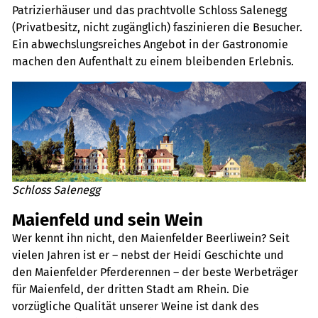
Patrizierhäuser und das prachtvolle Schloss Salenegg
(Privatbesitz, nicht zugänglich) faszinieren die Besucher.
Ein abwechslungsreiches Angebot in der Gastronomie
machen den Aufenthalt zu einem bleibenden Erlebnis.
Schloss Salenegg
Maienfeld und sein Wein
Wer kennt ihn nicht, den Maienfelder Beerliwein? Seit
vielen Jahren ist er – nebst der Heidi Geschichte und
den Maienfelder Pferderennen – der beste Werbeträger
für Maienfeld, der dritten Stadt am Rhein. Die
vorzügliche Qualität unserer Weine ist dank des