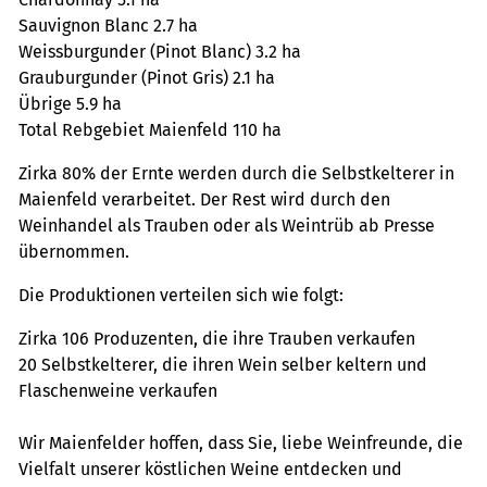
Sauvignon Blanc 2.7 ha
Weissburgunder (Pinot Blanc) 3.2 ha
Grauburgunder (Pinot Gris) 2.1 ha
Übrige 5.9 ha
Total Rebgebiet Maienfeld 110 ha
Zirka 80% der Ernte werden durch die Selbstkelterer in
Maienfeld verarbeitet. Der Rest wird durch den
Weinhandel als Trauben oder als Weintrüb ab Presse
übernommen.
Die Produktionen verteilen sich wie folgt:
Zirka 106 Produzenten, die ihre Trauben verkaufen
20 Selbstkelterer, die ihren Wein selber keltern und
Flaschenweine verkaufen
Wir Maienfelder hoffen, dass Sie, liebe Weinfreunde, die
Vielfalt unserer köstlichen Weine entdecken und